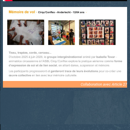
Collaboration avec Article 27