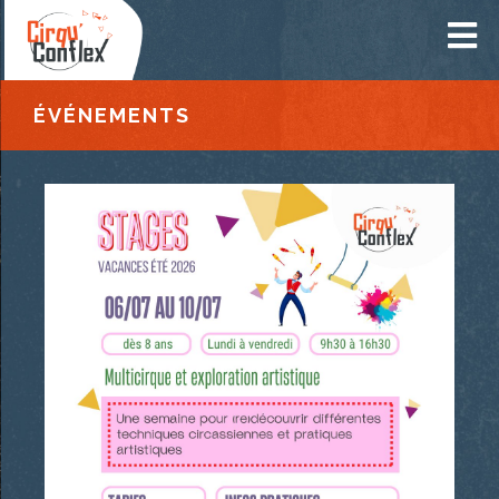
ÉVÉNEMENTS